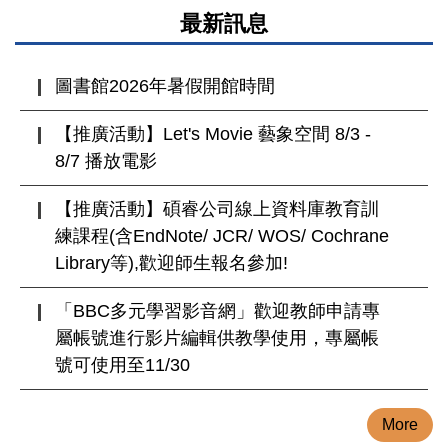
最新訊息
圖書館2026年暑假開館時間
【推廣活動】Let's Movie 藝象空間 8/3 -
8/7 播放電影
【推廣活動】碩睿公司線上資料庫教育訓
練課程(含EndNote/ JCR/ WOS/ Cochrane
Library等),歡迎師生報名參加!
「BBC多元學習影音網」歡迎教師申請專
屬帳號進行影片編輯供教學使用，專屬帳
號可使用至11/30
More