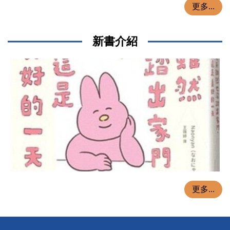
更多...
新書介紹
更多...