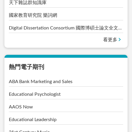
天下雜誌群知識庫
國家教育研究院 樂詞網
Digital Dissertation Consortium 國際博碩士論文全文資料庫(數位化論文典藏聯盟)
看更多
熱門電子期刊
ABA Bank Marketing and Sales
Educational Psychologist
AAOS Now
Educational Leadership